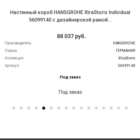
Настенный короб HANSGROHE XtraStoris Individual
56099140 с дизайнерской рамой...
88 037 руб.
Производитель
HANSGROHE
Страна
ГЕРМАНИЯ
Коллекция
XtraStoris
Артикул
56099140
Под заказ
Под заказ