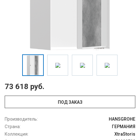
73 618 руб.
ПОД ЗАКАЗ
Производитель:
HANSGROHE
Страна:
ГЕРМАНИЯ
Коллекция:
XtraStoris