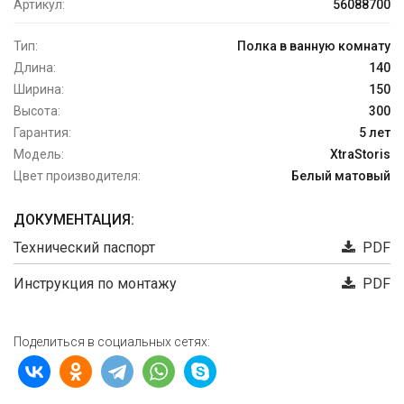
Артикул:
56088700
Тип:
Полка в ванную комнату
Длина:
140
Ширина:
150
Высота:
300
Гарантия:
5 лет
Модель:
XtraStoris
Цвет производителя:
Белый матовый
ДОКУМЕНТАЦИЯ:
Технический паспорт
PDF
Инструкция по монтажу
PDF
Поделиться в социальных сетях: