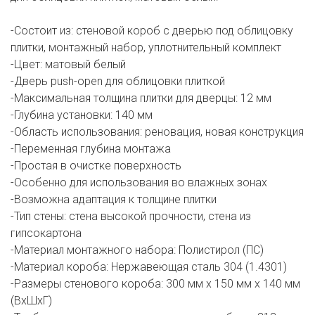
-Состоит из: стеновой короб с дверью под облицовку
плитки, монтажный набор, уплотнительный комплект
-Цвет: матовый белый
-Дверь push-open для облицовки плиткой
-Максимальная толщина плитки для дверцы: 12 мм
-Глубина установки: 140 мм
-Область использования: реновация, новая конструкция
-Переменная глубина монтажа
-Простая в очистке поверхность
-Особенно для использования во влажных зонах
-Возможна адаптация к толщине плитки
-Тип стены: стена высокой прочности, стена из
гипсокартона
-Материал монтажного набора: Полистирол (ПС)
-Материал короба: Нержавеющая сталь 304 (1.4301)
-Размеры стенового короба: 300 мм x 150 мм x 140 мм
(ВxШxГ)