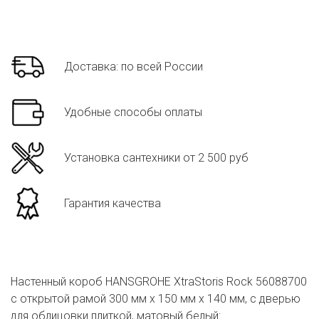
Доставка: по всей России
Удобные способы оплаты
Установка сантехники от 2 500 руб
Гарантия качества
Настенный короб HANSGROHE XtraStoris Rock 56088700
с открытой рамой 300 мм х 150 мм х 140 мм, с дверью
для облицовки плиткой, матовый белый: