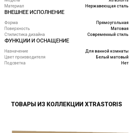
Модель
XtraStoris
Материал
Нержавеющая сталь
ВНЕШНЕЕ ИСПОЛНЕНИЕ
Форма
Прямоугольная
Поверхность
Матовая
Стилистика дизайна
Современный стиль
ФУНКЦИИ И ОСНАЩЕНИЕ
Назначение
Для ванной комнаты
Цвет производителя
Белый матовый
Подсветка
Нет
ТОВАРЫ ИЗ КОЛЛЕКЦИИ XTRASTORIS