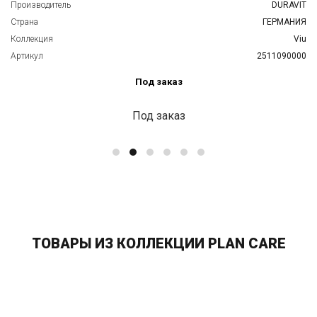
Производитель
DURAVIT
Страна
ГЕРМАНИЯ
Коллекция
Viu
Артикул
2511090000
Под заказ
Под заказ
ТОВАРЫ ИЗ КОЛЛЕКЦИИ PLAN CARE