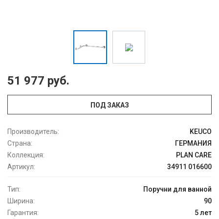
51 977 руб.
ПОД ЗАКАЗ
Производитель:
KEUCO
Страна:
ГЕРМАНИЯ
Коллекция:
PLAN CARE
Артикул:
34911 016600
Тип:
Поручни для ванной
Ширина:
90
Гарантия:
5 лет