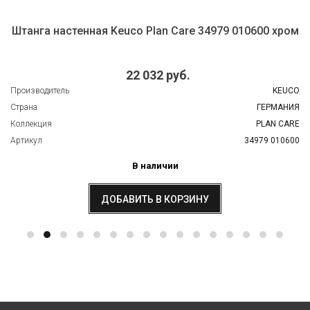
Штанга настенная Keuco Plan Care 34979 010600 хром
22 032 руб.
Производитель
KEUCO
Страна
ГЕРМАНИЯ
Коллекция
PLAN CARE
Артикул
34979 010600
В наличии
ДОБАВИТЬ В КОРЗИНУ