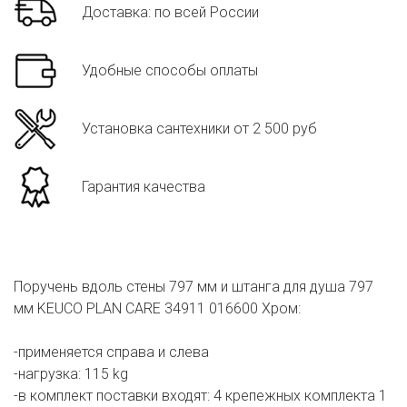
Доставка: по всей России
Удобные способы оплаты
Установка сантехники от 2 500 руб
Гарантия качества
Поручень вдоль стены 797 мм и штанга для душа 797
мм KEUCO PLAN CARE 34911 016600 Хром:
-применяется справа и слева
-нагрузка: 115 kg
-в комплект поставки входят: 4 крепежных комплекта 1