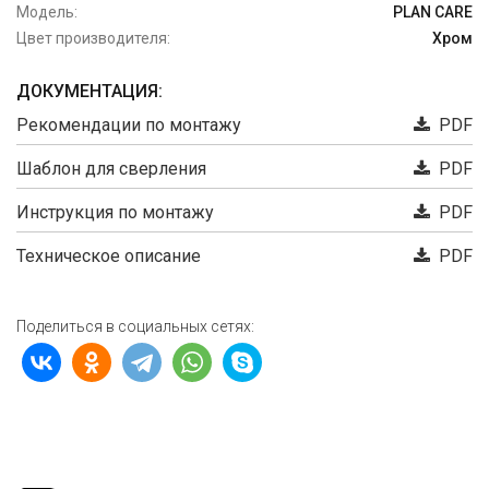
Модель:
PLAN CARE
Цвет производителя:
Хром
ДОКУМЕНТАЦИЯ:
Рекомендации по монтажу
PDF
Шаблон для сверления
PDF
Инструкция по монтажу
PDF
Техническое описание
PDF
Поделиться в социальных сетях: