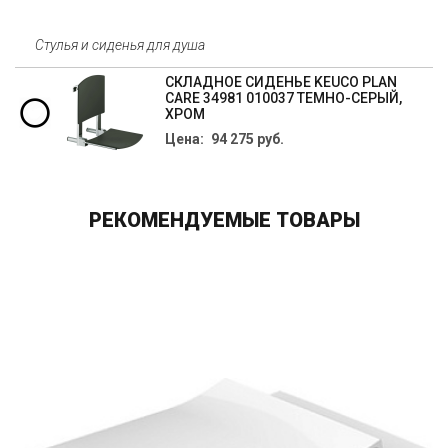
Стулья и сиденья для душа
СКЛАДНОЕ СИДЕНЬЕ KEUCO PLAN
CARE 34981 010037 ТЕМНО-СЕРЫЙ,
ХРОМ
Цена: 94 275 руб.
РЕКОМЕНДУЕМЫЕ ТОВАРЫ