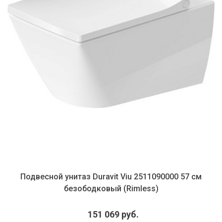
Подвесной унитаз Duravit Viu 2511090000 57 см
безободковый (Rimless)
151 069 руб.