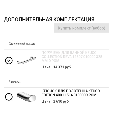
ДОПОЛНИТЕЛЬНАЯ КОМПЛЕКТАЦИЯ
Купить комплект (набор)
Основной товар
ПОРУЧЕНЬ ДЛЯ ВАННОЙ KEUCO
COLLECTION REVA 12807 010000 328
ММ, ХРОМ
Цена: 14 371 руб.
Крючки
КРЮЧОК ДЛЯ ПОЛОТЕНЦА KEUCO
EDITION 400 11514 010000 ХРОМ
Цена: 2 610 руб.