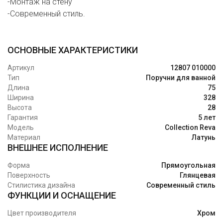
-Монтаж на стену
-Современный стиль.
ОСНОВНЫЕ ХАРАКТЕРИСТИКИ
Артикул
12807 010000
Тип
Поручни для ванной
Длина
75
Ширина
328
Высота
28
Гарантия
5 лет
Модель
Collection Reva
Материал
Латунь
ВНЕШНЕЕ ИСПОЛНЕНИЕ
Форма
Прямоугольная
Поверхность
Глянцевая
Стилистика дизайна
Современный стиль
ФУНКЦИИ И ОСНАЩЕНИЕ
Цвет производителя
Хром