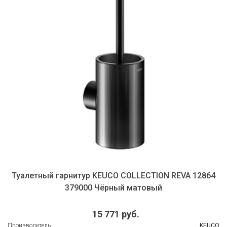
Туалетный гарнитур KEUCO COLLECTION REVA 12864
379000 Чёрный матовый
15 771 руб.
Производитель
KEUCO