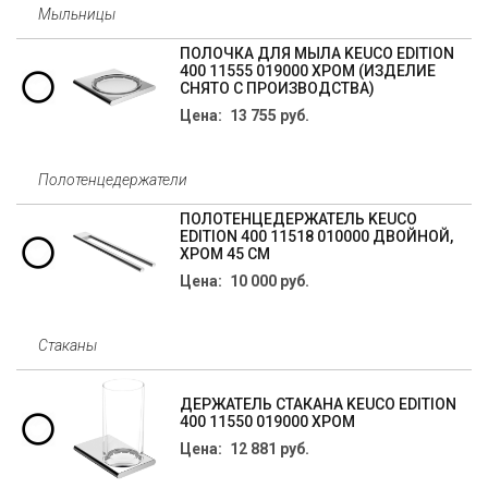
Мыльницы
ПОЛОЧКА ДЛЯ МЫЛА KEUCO EDITION
400 11555 019000 ХРОМ (ИЗДЕЛИЕ
СНЯТО С ПРОИЗВОДСТВА)
Цена: 13 755 руб.
Полотенцедержатели
ПОЛОТЕНЦЕДЕРЖАТЕЛЬ KEUCO
EDITION 400 11518 010000 ДВОЙНОЙ,
ХРОМ 45 СМ
Цена: 10 000 руб.
Стаканы
ДЕРЖАТЕЛЬ СТАКАНА KEUCO EDITION
400 11550 019000 ХРОМ
Цена: 12 881 руб.