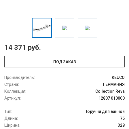
14 371 руб.
ПОД ЗАКАЗ
Производитель:
KEUCO
Страна:
ГЕРМАНИЯ
Коллекция:
Сollection Reva
Артикул:
12807 010000
Тип:
Поручни для ванной
Длина:
75
Ширина:
328