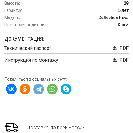
Высота:
28
Гарантия:
5 лет
Модель:
Collection Reva
Цвет производителя:
Хром
ДОКУМЕНТАЦИЯ:
Технический паспорт
PDF
Инструкция по монтажу
PDF
Поделиться в социальных сетях:
Доставка: по всей России