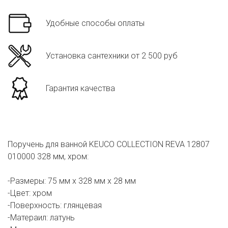
Удобные способы оплаты
Установка сантехники от 2 500 руб
Гарантия качества
Поручень для ванной KEUCO COLLECTION REVA 12807
010000 328 мм, хром:
-Размеры: 75 мм х 328 мм х 28 мм
-Цвет: хром
-Поверхность: глянцевая
-Матераил: латунь