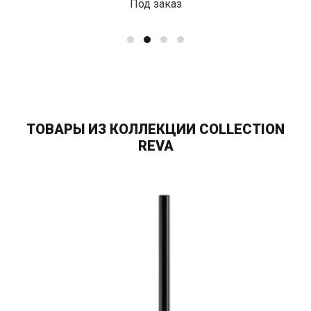
Под заказ
ТОВАРЫ ИЗ КОЛЛЕКЦИИ СOLLECTION
REVA