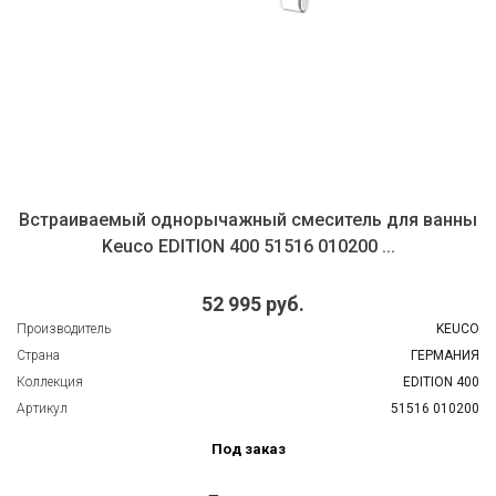
Встраиваемый однорычажный смеситель для ванны
Keuco EDITION 400 51516 010200 ...
52 995 руб.
Производитель
KEUCO
Страна
ГЕРМАНИЯ
Коллекция
EDITION 400
Артикул
51516 010200
Под заказ