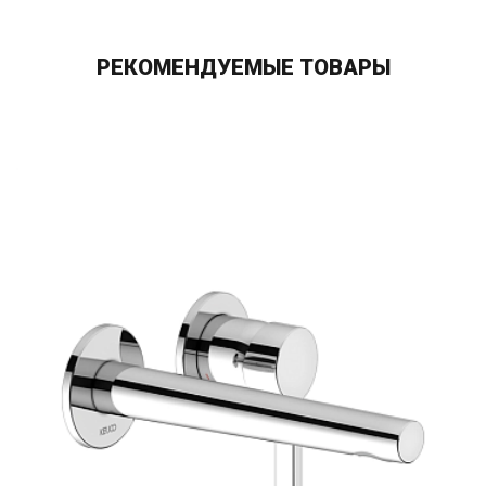
РЕКОМЕНДУЕМЫЕ ТОВАРЫ