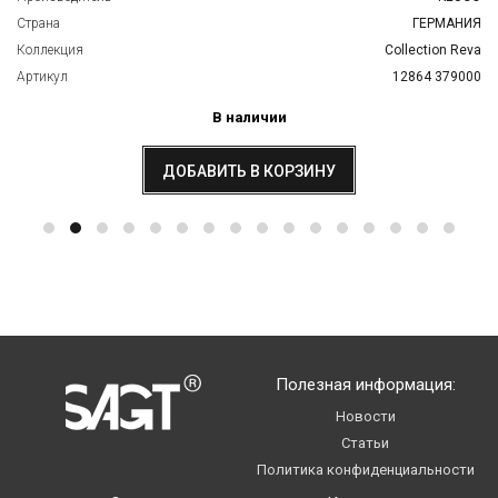
Страна
ГЕРМАНИЯ
Коллекция
Сollection Reva
Артикул
12864 379000
В наличии
ДОБАВИТЬ В КОРЗИНУ
Полезная информация:
Новости
Статьи
Политика конфиденциальности