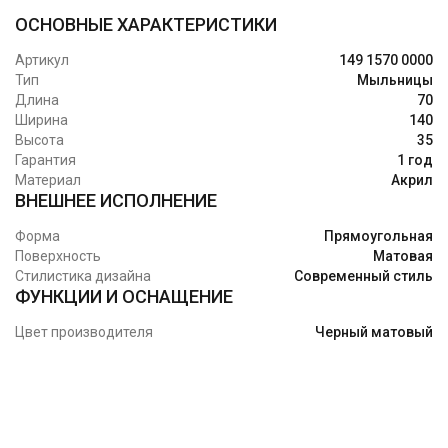
ОСНОВНЫЕ ХАРАКТЕРИСТИКИ
Артикул
149 1570 0000
Тип
Мыльницы
Длина
70
Ширина
140
Высота
35
Гарантия
1 год
Материал
Акрил
ВНЕШНЕЕ ИСПОЛНЕНИЕ
Форма
Прямоугольная
Поверхность
Матовая
Стилистика дизайна
Современный стиль
ФУНКЦИИ И ОСНАЩЕНИЕ
Цвет производителя
Черный матовый