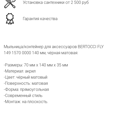
Установка сантехники от 2 500 руб
Гарантия качества
Мыльница/контейнер для аксессуаров BERTOCCI FLY
149 1570 0000 140 мм, чёрная матовая:
-Размеры: 70 мм х 140 мм х 35 мм
-Материал: акрил
-Цвет: чёрный матовый
-Поверхность: матовая
-Форма: прямоугольная
-Современный стиль
-Монтаж: на плоскость.