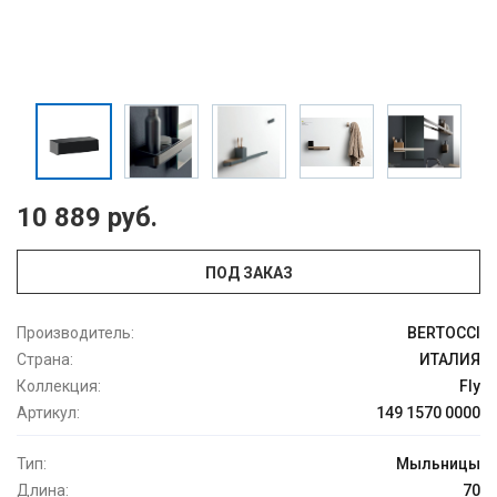
10 889 руб.
ПОД ЗАКАЗ
Производитель:
BERTOCCI
Страна:
ИТАЛИЯ
Коллекция:
Fly
Артикул:
149 1570 0000
Тип:
Мыльницы
Длина:
70