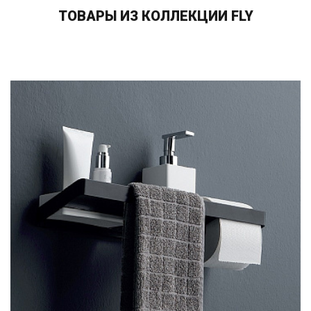
ТОВАРЫ ИЗ КОЛЛЕКЦИИ FLY