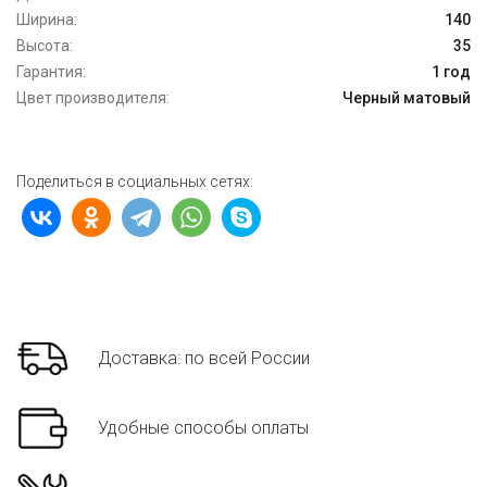
Ширина:
140
Высота:
35
Гарантия:
1 год
Цвет производителя:
Черный матовый
Поделиться в социальных сетях:
Доставка: по всей России
Удобные способы оплаты