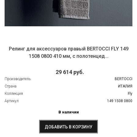
Релинг для аксессуаров правый BERTOCCI FLY 149
1508 0800 410 мм, с полотенцед...
29 614 руб.
Производитель
BERTOCCI
Страна
ИТАЛИЯ
Коллекция
Fly
Артикул
149 1508 0800
В наличии
ДОБАВИТЬ В КОРЗИНУ