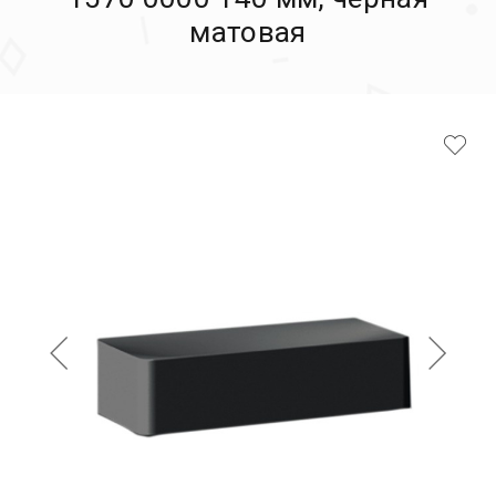
матовая