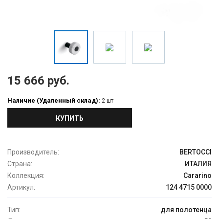
15 666 руб.
Наличие (Удаленный склад):
2 шт
КУПИТЬ
Производитель:
BERTOCCI
Страна:
ИТАЛИЯ
Коллекция:
Cararino
Артикул:
124 4715 0000
Тип:
для полотенца