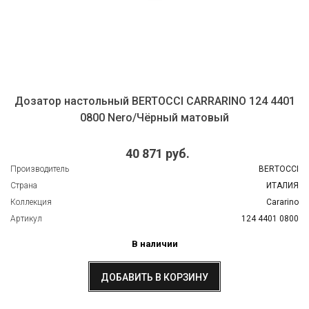
Дозатор настольный BERTOCCI CARRARINO 124 4401
0800 Nero/Чёрный матовый
40 871 руб.
Производитель
BERTOCCI
Страна
ИТАЛИЯ
Коллекция
Cararino
Артикул
124 4401 0800
В наличии
ДОБАВИТЬ В КОРЗИНУ