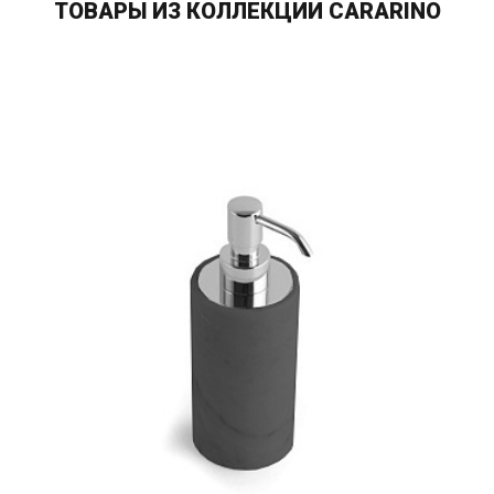
ТОВАРЫ ИЗ КОЛЛЕКЦИИ CARARINO