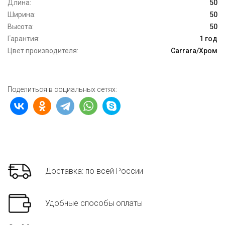
Длина:
50
Ширина:
50
Высота:
50
Гарантия:
1 год
Цвет производителя:
Carrara/Хром
Поделиться в социальных сетях:
Доставка: по всей России
Удобные способы оплаты