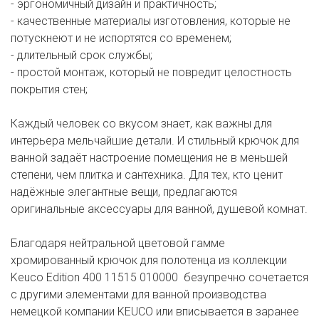
- эргономичный дизайн и практичность;
- качественные материалы изготовления, которые не
потускнеют и не испортятся со временем;
- длительный срок службы;
- простой монтаж, который не повредит целостность
покрытия стен;
Каждый человек со вкусом знает, как важны для
интерьера мельчайшие детали. И стильный крючок для
ванной задаёт настроение помещения не в меньшей
степени, чем плитка и сантехника. Для тех, кто ценит
надёжные элегантные вещи, предлагаются
оригинальные аксессуары для ванной, душевой комнат.
Благодаря нейтральной цветовой гамме
хромированный крючок для полотенца из коллекции
Keuco Edition 400 11515 010000 безупречно сочетается
с другими элементами для ванной производства
немецкой компании KEUCO или вписывается в заранее