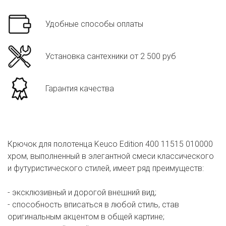
Удобные способы оплаты
Установка сантехники от 2 500 руб
Гарантия качества
Крючок для полотенца Keuco Edition 400 11515 010000
хром, выполненный в элегантной смеси классического
и футуристического стилей, имеет ряд преимуществ:
- эксклюзивный и дорогой внешний вид;
- способность вписаться в любой стиль, став
оригинальным акцентом в общей картине;