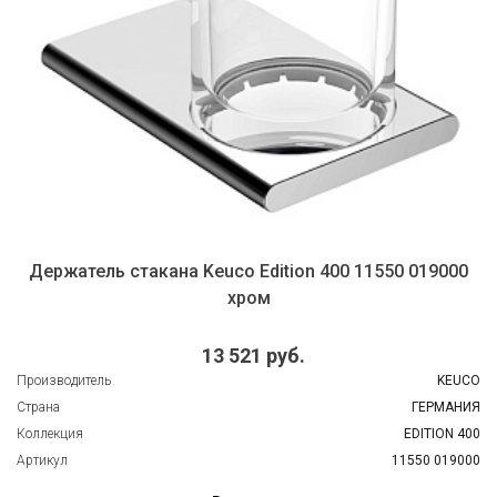
Держатель стакана Keuco Edition 400 11550 019000
хром
13 521 руб.
Производитель
KEUCO
Страна
ГЕРМАНИЯ
Коллекция
EDITION 400
Артикул
11550 019000