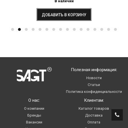
В наличии
ДОБАВИТЬ В КОРЗИНУ
Полезная информация:
Новости
Статьи
Политика конфиденциальности
О нас:
Клиентам:
О компании
Каталог товаров
Бренды
Доставка
Вакансии
Оплата