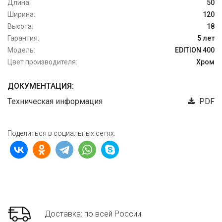
Длина:
50
Ширина:
120
Высота:
18
Гарантия:
5 лет
Модель:
EDITION 400
Цвет производителя:
Хром
ДОКУМЕНТАЦИЯ:
Техническая информация
PDF
Поделиться в социальных сетях:
Доставка: по всей России