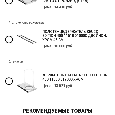
СНЯТО С ПРОИЗВОДСТВА)
Цена: 14 438 руб.
Полотенцедержатели
ПОЛОТЕНЦЕДЕРЖАТЕЛЬ KEUCO
EDITION 400 11518 010000 ДВОЙНОЙ,
ХРОМ 45 СМ
Цена: 10 000 руб.
Стаканы
ДЕРЖАТЕЛЬ СТАКАНА KEUCO EDITION
400 11550 019000 ХРОМ
Цена: 13 521 руб.
РЕКОМЕНДУЕМЫЕ ТОВАРЫ