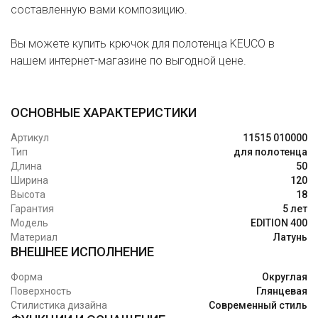
составленную вами композицию.
Вы можете купить крючок для полотенца KEUCO в
нашем интернет-магазине по выгодной цене.
ОСНОВНЫЕ ХАРАКТЕРИСТИКИ
Артикул
11515 010000
Тип
для полотенца
Длина
50
Ширина
120
Высота
18
Гарантия
5 лет
Модель
EDITION 400
Материал
Латунь
ВНЕШНЕЕ ИСПОЛНЕНИЕ
Форма
Округлая
Поверхность
Глянцевая
Стилистика дизайна
Современный стиль