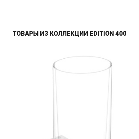
ТОВАРЫ ИЗ КОЛЛЕКЦИИ EDITION 400