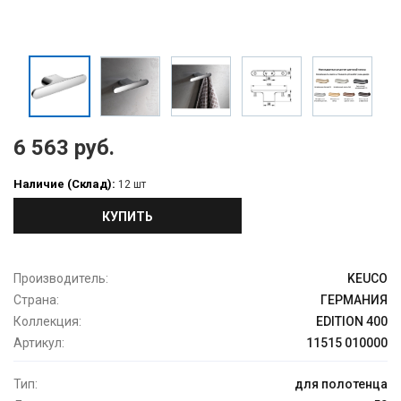
6 563 руб.
Наличие (Склад):
12 шт
КУПИТЬ
Производитель:
KEUCO
Страна:
ГЕРМАНИЯ
Коллекция:
EDITION 400
Артикул:
11515 010000
Тип:
для полотенца