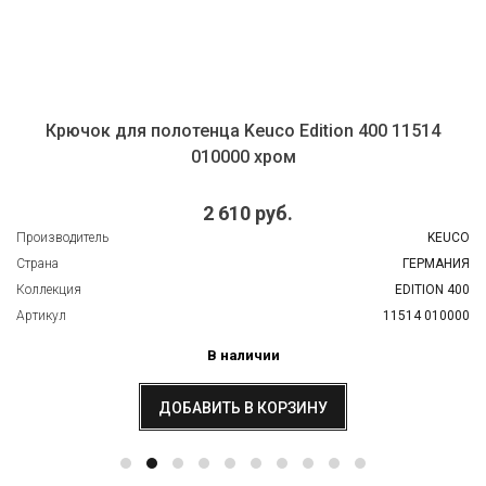
Крючок для полотенца Keuco Edition 400 11514
010000 хром
2 610 руб.
Производитель
KEUCO
Страна
ГЕРМАНИЯ
Коллекция
EDITION 400
Артикул
11514 010000
В наличии
ДОБАВИТЬ В КОРЗИНУ