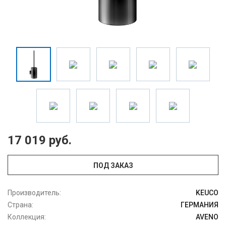
17 019 руб.
ПОД ЗАКАЗ
Производитель:
KEUCO
Страна:
ГЕРМАНИЯ
Коллекция:
AVENO