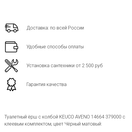
Доставка: по всей России
Удобные способы оплаты
Установка сантехники от 2 500 руб
Гарантия качества
Туалетный ёрш с колбой KEUCO AVENO 14664 379000 с
клеевым комплектом, цвет Чёрный матовый: