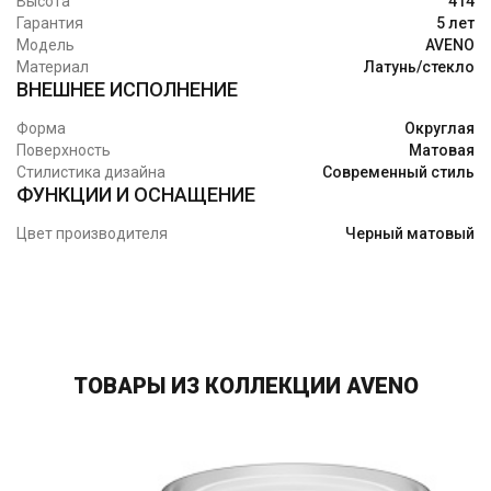
Высота
414
Гарантия
5 лет
Модель
AVENO
Материал
Латунь/стекло
ВНЕШНЕЕ ИСПОЛНЕНИЕ
Форма
Округлая
Поверхность
Матовая
Стилистика дизайна
Современный стиль
ФУНКЦИИ И ОСНАЩЕНИЕ
Цвет производителя
Черный матовый
ТОВАРЫ ИЗ КОЛЛЕКЦИИ AVENO