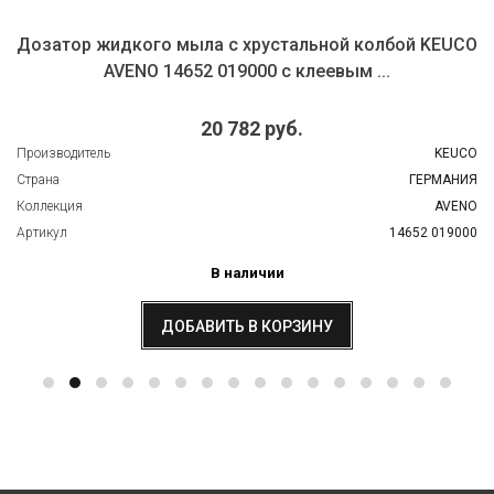
Дозатор жидкого мыла с хрустальной колбой KEUCO
AVENO 14652 019000 с клеевым ...
20 782 руб.
Производитель
KEUCO
Страна
ГЕРМАНИЯ
Коллекция
AVENO
Артикул
14652 019000
В наличии
ДОБАВИТЬ В КОРЗИНУ