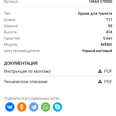
Артикул:
14664 379000
Тип:
Ершик для туалета
Длина:
111
Ширина:
90
Высота:
414
Гарантия:
5 лет
Модель:
AVENO
Цвет производителя:
Черный матовый
ДОКУМЕНТАЦИЯ:
Инструкция по монтажу
PDF
Техническое описание
PDF
Поделиться в социальных сетях: