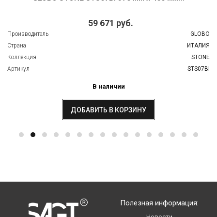
59 671 руб.
Производитель
GLOBO
Страна
ИТАЛИЯ
Коллекция
STONE
Артикул
STS07BI
В наличии
ДОБАВИТЬ В КОРЗИНУ
Полезная информация:
Новости