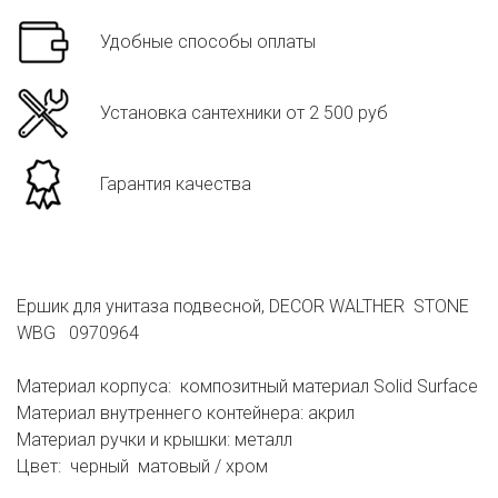
Удобные способы оплаты
Установка сантехники от 2 500 руб
Гарантия качества
Ершик для унитаза подвесной, DECOR WALTHER STONE
WBG 0970964
Материал корпуса: композитный материал Solid Surface
Материал внутреннего контейнера: акрил
Материал ручки и крышки: металл
Цвет: черный матовый / хром