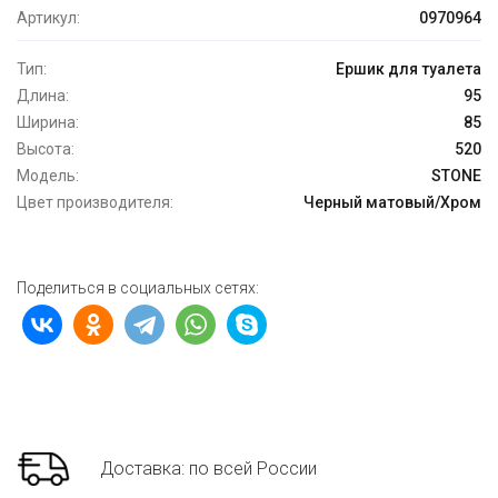
Артикул:
0970964
Тип:
Ершик для туалета
Длина:
95
Ширина:
85
Высота:
520
Модель:
STONE
Цвет производителя:
Черный матовый/Хром
Поделиться в социальных сетях:
Доставка: по всей России