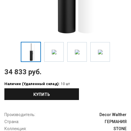
34 833 руб.
Наличие (Удаленный склад):
10 шт
КУПИТЬ
Производитель:
Decor Walther
Страна:
ГЕРМАНИЯ
Коллекция:
STONE