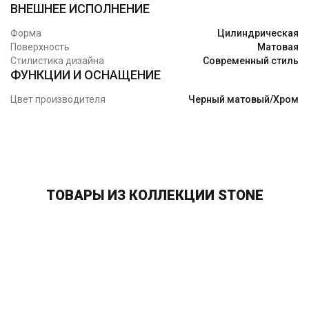
ВНЕШНЕЕ ИСПОЛНЕНИЕ
Форма
Цилиндрическая
Поверхность
Матовая
Стилистика дизайна
Современный стиль
ФУНКЦИИ И ОСНАЩЕНИЕ
Цвет производителя
Черный матовый/Хром
ТОВАРЫ ИЗ КОЛЛЕКЦИИ STONE