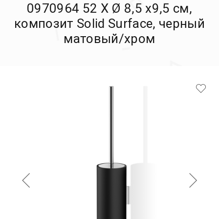
0970964 52 X Ø 8,5 х9,5 см,
композит Solid Surface, черный
матовый/хром