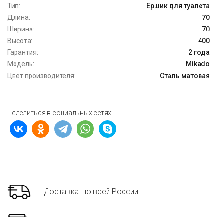
Тип:
Ершик для туалета
Длина:
70
Ширина:
70
Высота:
400
Гарантия:
2 года
Модель:
Mikado
Цвет производителя:
Сталь матовая
Поделиться в социальных сетях:
Доставка: по всей России