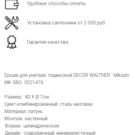
Удобные способы оплаты
Установка сантехники от 2 500 руб
Гарантия качества
Ершик для унитаза подвесной DECOR WALTHER Mikado
MK SBG 0521476
Размер: 40 X Ø 7см
Цвет комбинированный: сталь матовая
Материал: латунь
Монтаж: настенный
Форма: цилиндрическая
Дизайн: современный, минималистичный