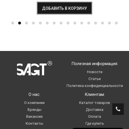
ДОБАВИТЬ В КОРЗИНУ
Полезная информация:
Новости
Статьи
Политика конфиденциальности
О нас:
Клиентам:
О компании
Каталог товаров
Бренды
Доставка
Вакансии
Оплата
Контакты
Где купить