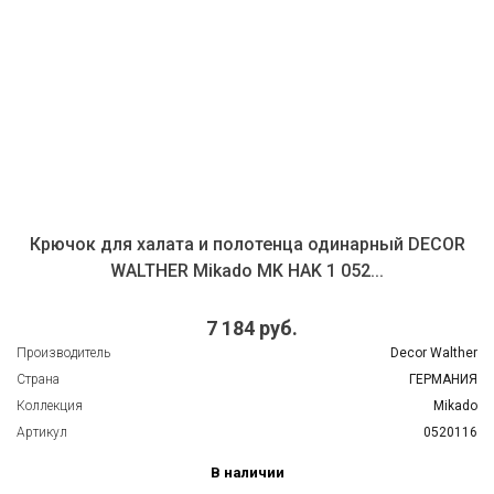
Крючок для халата и полотенца одинарный DECOR
WALTHER Mikado MK HAK 1 052...
7 184 руб.
Производитель
Decor Walther
Страна
ГЕРМАНИЯ
Коллекция
Mikado
Артикул
0520116
В наличии