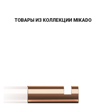
ТОВАРЫ ИЗ КОЛЛЕКЦИИ MIKADO