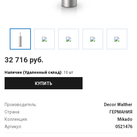
32 716 руб.
Наличие (Удаленный склад):
10 шт
КУПИТЬ
Производитель:
Decor Walther
Страна:
ГЕРМАНИЯ
Коллекция:
Mikado
Артикул:
0521476