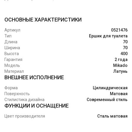
ОСНОВНЫЕ ХАРАКТЕРИСТИКИ
Артикул
0521476
Тип
Ершик для туалета
Длина
70
Ширина
70
Высота
400
Гарантия
2 года
Модель
Mikado
Материал
Латунь
ВНЕШНЕЕ ИСПОЛНЕНИЕ
Форма
Цилиндрическая
Поверхность
Матовая
Стилистика дизайна
Современный стиль
ФУНКЦИИ И ОСНАЩЕНИЕ
Цвет производителя
Сталь матовая