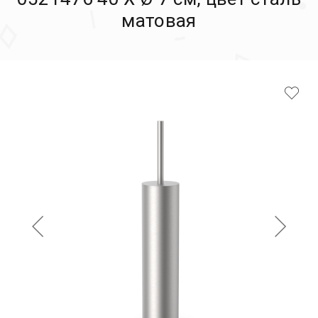
матовая