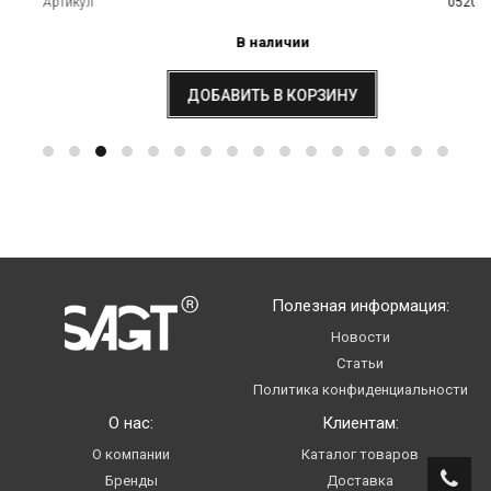
Артикул
0520259
В наличии
ДОБАВИТЬ В КОРЗИНУ
Полезная информация:
Новости
Статьи
Политика конфиденциальности
О нас:
Клиентам:
О компании
Каталог товаров
Бренды
Доставка