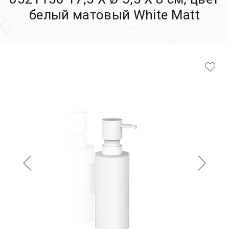
белый матовый White Matt