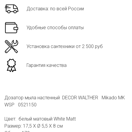
Доставка: по всей России
Удобные способы оплаты
Установка сантехники от 2 500 руб
Гарантия качества
Дозатор мыла настенный DECOR WALTHER Mikado MK
WSP 0521150
Цвет: белый матовый White Matt
Размер: 17,5 X Ø 5,5 X 8 см