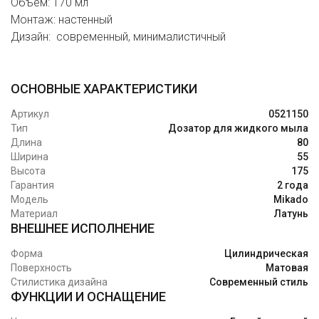
Объем: 170 мл
Монтаж: настенный
Дизайн: современный, минималистичный
ОСНОВНЫЕ ХАРАКТЕРИСТИКИ
Артикул
0521150
Тип
Дозатор для жидкого мыла
Длина
80
Ширина
55
Высота
175
Гарантия
2 года
Модель
Mikado
Материал
Латунь
ВНЕШНЕЕ ИСПОЛНЕНИЕ
Форма
Цилиндрическая
Поверхность
Матовая
Стилистика дизайна
Современный стиль
ФУНКЦИИ И ОСНАЩЕНИЕ