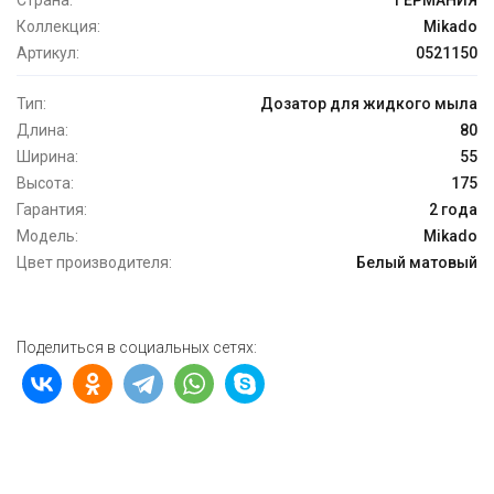
Страна:
ГЕРМАНИЯ
Коллекция:
Mikado
Артикул:
0521150
Тип:
Дозатор для жидкого мыла
Длина:
80
Ширина:
55
Высота:
175
Гарантия:
2 года
Модель:
Mikado
Цвет производителя:
Белый матовый
Поделиться в социальных сетях: