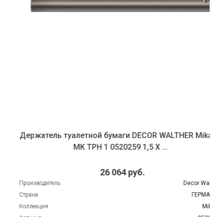
Держатель туалетной бумаги DECOR WALTHER Mikado
MK TPH 1 0520259 1,5 X ...
26 064 руб.
Производитель
Decor Walther
Страна
ГЕРМАНИЯ
Коллекция
Mikado