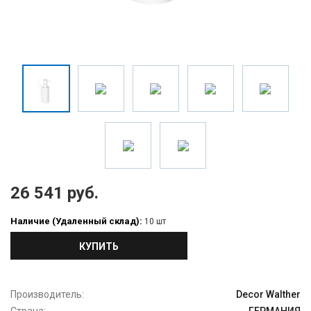
26 541 руб.
Наличие (Удаленный склад):
10 шт
КУПИТЬ
Производитель:
Decor Walther