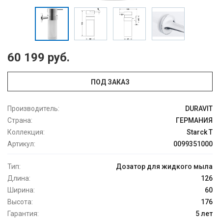
60 199 руб.
ПОД ЗАКАЗ
Производитель:
DURAVIT
Страна:
ГЕРМАНИЯ
Коллекция:
Starck T
Артикул:
0099351000
Тип:
Дозатор для жидкого мыла
Длина:
126
Ширина:
60
Высота:
176
Гарантия:
5 лет