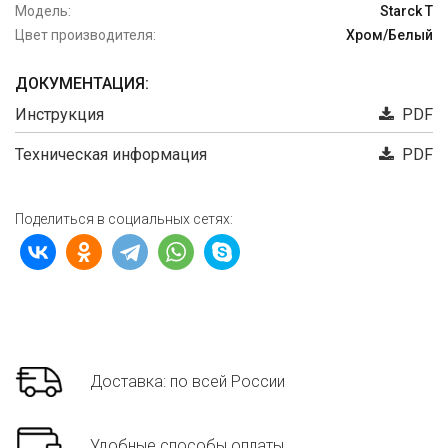
Модель:
Starck T
Цвет производителя:
Хром/Белый
ДОКУМЕНТАЦИЯ:
Инструкция
PDF
Техническая информация
PDF
Поделиться в социальных сетях:
Доставка: по всей России
Удобные способы оплаты