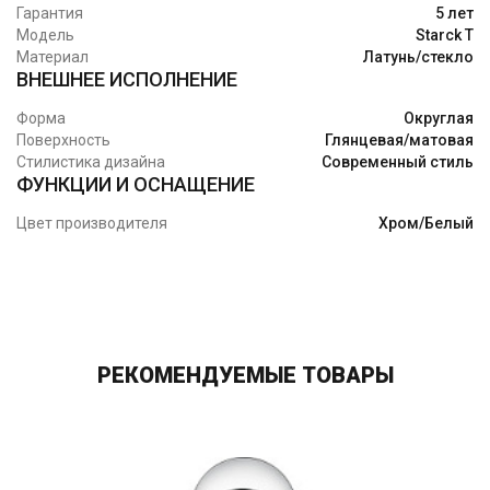
Гарантия
5 лет
Модель
Starck T
Материал
Латунь/стекло
ВНЕШНЕЕ ИСПОЛНЕНИЕ
Форма
Округлая
Поверхность
Глянцевая/матовая
Стилистика дизайна
Современный стиль
ФУНКЦИИ И ОСНАЩЕНИЕ
Цвет производителя
Хром/Белый
РЕКОМЕНДУЕМЫЕ ТОВАРЫ