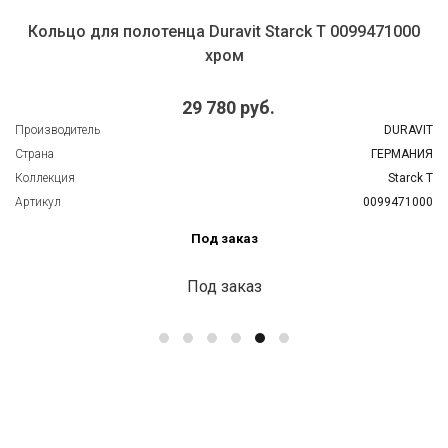
Кольцо для полотенца Duravit Starck T 0099471000
хром
29 780 руб.
Производитель
DURAVIT
Страна
ГЕРМАНИЯ
Коллекция
Starck T
Артикул
0099471000
Под заказ
Под заказ