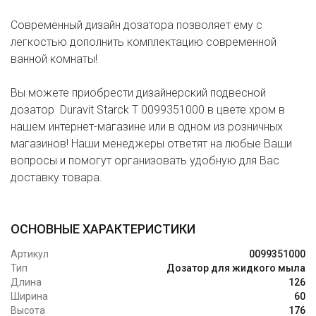
Современный дизайн дозатора позволяет ему с
легкостью дополнить комплектацию современной
ванной комнаты!
Вы можете приобрести дизайнерский подвесной
дозатор Duravit Starck T 0099351000 в цвете хром в
нашем интернет-магазине или в одном из розничных
магазинов! Наши менеджеры ответят на любые Ваши
вопросы и помогут организовать удобную для Вас
доставку товара.
ОСНОВНЫЕ ХАРАКТЕРИСТИКИ
Артикул
0099351000
Тип
Дозатор для жидкого мыла
Длина
126
Ширина
60
Высота
176