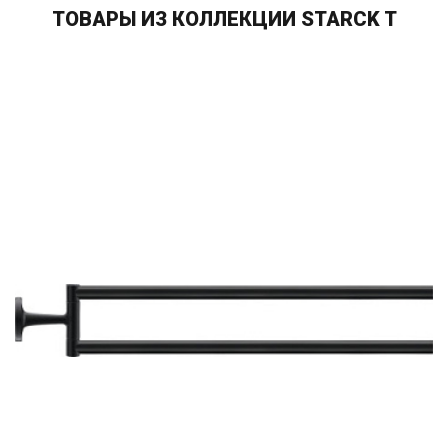
ТОВАРЫ ИЗ КОЛЛЕКЦИИ STARCK T