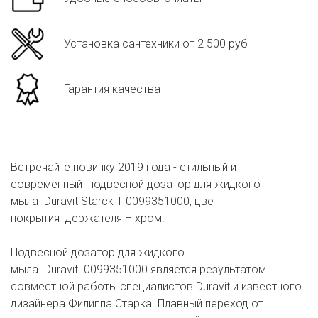
Установка сантехники от 2 500 руб
Гарантия качества
Встречайте новинку 2019 года - стильный и
современный подвесной дозатор для жидкого
мыла Duravit Starck T 0099351000, цвет
покрытия держателя – хром.
Подвесной дозатор для жидкого
мыла Duravit 0099351000 является результатом
совместной работы специалистов Duravit и известного
дизайнера Филиппа Старка. Плавный переход от