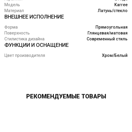
Модель
Karree
Материал
Латунь/стекло
ВНЕШНЕЕ ИСПОЛНЕНИЕ
Форма
Прямоугольная
Поверхность
Глянцевая/матовая
Стилистика дизайна
Современный стиль
ФУНКЦИИ И ОСНАЩЕНИЕ
Цвет производителя
Хром/Белый
РЕКОМЕНДУЕМЫЕ ТОВАРЫ