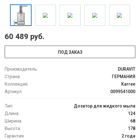
60 489 руб.
ПОД ЗАКАЗ
Производитель:
DURAVIT
Страна:
ГЕРМАНИЯ
Коллекция:
Karree
Артикул:
0099541000
Тип:
Дозатор для жидкого мыла
Длина:
124
Ширина:
68
Высота:
178
Гарантия:
2 года