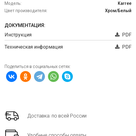
Модель:
Karree
Цвет производителя:
Хром/Белый
ДОКУМЕНТАЦИЯ:
Инструкция
PDF
Техническая информация
PDF
Поделиться в социальных сетях:
Доставка: по всей России
Удобные способы оплаты