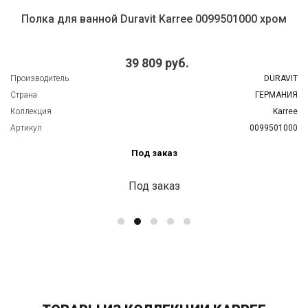
Полка для ванной Duravit Karree 0099501000 хром
39 809 руб.
Производитель
DURAVIT
Страна
ГЕРМАНИЯ
Коллекция
Karree
Артикул
0099501000
Под заказ
Под заказ