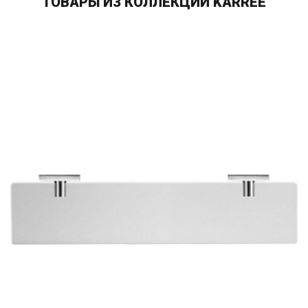
ТОВАРЫ ИЗ КОЛЛЕКЦИИ KARREE