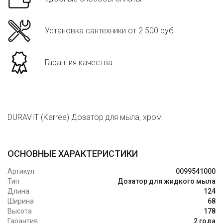
Установка сантехники от 2 500 руб
Гарантия качества
DURAVIT (Karree) Дозатор для мыла, хром
ОСНОВНЫЕ ХАРАКТЕРИСТИКИ
Артикул
0099541000
Тип
Дозатор для жидкого мыла
Длина
124
Ширина
68
Высота
178
Гарантия
2 года