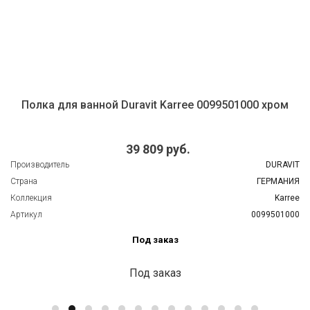
Полка для ванной Duravit Karree 0099501000 хром
39 809 руб.
Производитель
DURAVIT
Страна
ГЕРМАНИЯ
Коллекция
Karree
Артикул
0099501000
Под заказ
Под заказ