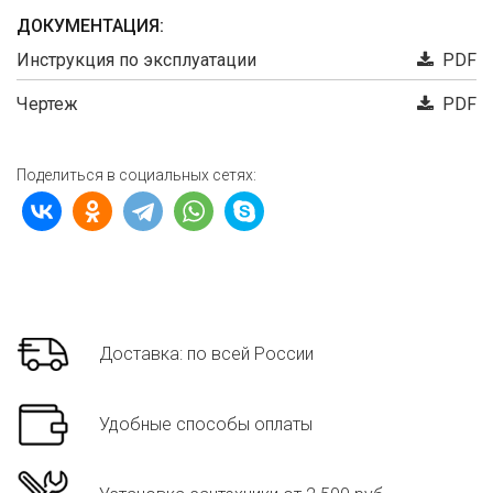
ДОКУМЕНТАЦИЯ:
Инструкция по эксплуатации
PDF
Чертеж
PDF
Поделиться в социальных сетях:
Доставка: по всей России
Удобные способы оплаты