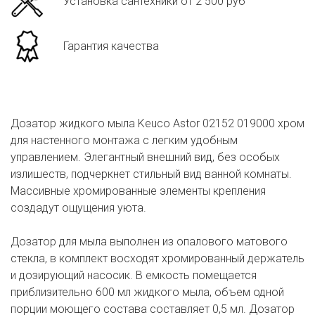
Установка сантехники от 2 500 руб
Гарантия качества
Дозатор жидкого мыла Keuco Astor 02152 019000 хром
для настенного монтажа с легким удобным
управлением. Элегантный внешний вид, без особых
излишеств, подчеркнет стильный вид ванной комнаты.
Массивные хромированные элементы крепления
создадут ощущения уюта.
Дозатор для мыла выполнен из опалового матового
стекла, в комплект восходят хромированный держатель
и дозирующий насосик. В емкость помещается
приблизительно 600 мл жидкого мыла, объем одной
порции моющего состава составляет 0,5 мл. Дозатор