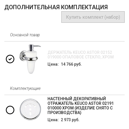
ДОПОЛНИТЕЛЬНАЯ КОМПЛЕКТАЦИЯ
Купить комплект (набор)
Основной товар
ДЕРЖАТЕЛЬ KEUCO ASTOR 02152
019000 ОПАЛОВОЕ СТЕКЛО, ХРОМ
Цена: 14 766 руб.
Комплектующие
НАСТЕННЫЙ ДЕКОРАТИВНЫЙ
ОТРАЖАТЕЛЬ KEUCO ASTOR 02191
010000 ХРОМ (ИЗДЕЛИЕ СНЯТО С
ПРОИЗВОДСТВА)
Цена: 2 973 руб.