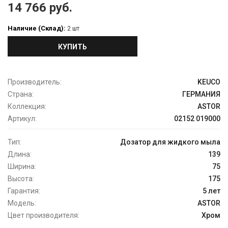
14 766 руб.
Наличие (Склад):
2 шт
КУПИТЬ
Производитель:
KEUCO
Страна:
ГЕРМАНИЯ
Коллекция:
ASTOR
Артикул:
02152 019000
Тип:
Дозатор для жидкого мыла
Длина:
139
Ширина:
75
Высота:
175
Гарантия:
5 лет
Модель:
ASTOR
Цвет производителя:
Хром