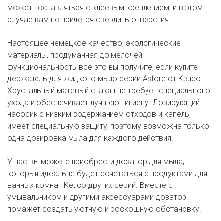
может поставляться с клеевым креплением, и в этом
случае вам не придется сверлить отверстия.
Настоящее немецкое качество, экологические
материалы, продуманная до мелочей
функциональность-все это вы получите, если купите
держатель для жидкого мыло серии Astore от Keuco.
Хрустальный матовый стакан не требует специального
ухода и обеспечивает лучшею гигиену. Дозирующий
насосик с низким содержанием отходов и капель,
имеет специальную защиту, поэтому возможна только
одна дозировка мыла для каждого действия.
У нас вы можете приобрести дозатор для мыла,
который идеально будет сочетаться с продуктами для
ванных комнат Keuco других серий. Вместе с
умывальником и другими аксессуарами дозатор
помажет создать уютную и роскошную обстановку.