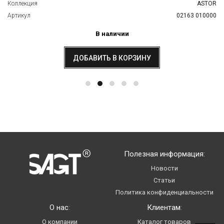
Коллекция
ASTOR
Артикул
02163 010000
В наличии
ДОБАВИТЬ В КОРЗИНУ
Полезная информация:
Новости
Статьи
Политика конфиденциальности
О нас:
Клиентам:
О компании
Каталог товаров