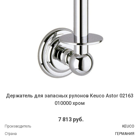
Держатель для запасных рулонов Keuco Astor 02163
010000 хром
7 813 руб.
Производитель
KEUCO
Страна
ГЕРМАНИЯ