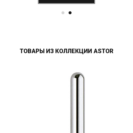
ТОВАРЫ ИЗ КОЛЛЕКЦИИ ASTOR