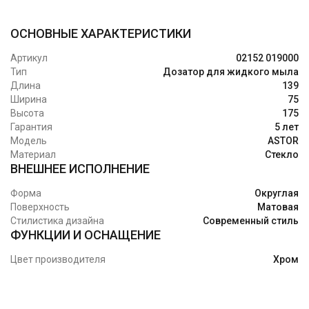
ОСНОВНЫЕ ХАРАКТЕРИСТИКИ
Артикул
02152 019000
Тип
Дозатор для жидкого мыла
Длина
139
Ширина
75
Высота
175
Гарантия
5 лет
Модель
ASTOR
Материал
Стекло
ВНЕШНЕЕ ИСПОЛНЕНИЕ
Форма
Округлая
Поверхность
Матовая
Стилистика дизайна
Современный стиль
ФУНКЦИИ И ОСНАЩЕНИЕ
Цвет производителя
Хром