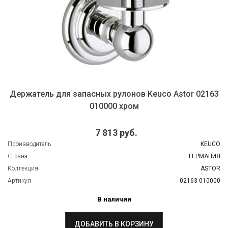
Держатель для запасных рулонов Keuco Astor 02163
010000 хром
7 813 руб.
Производитель
KEUCO
Страна
ГЕРМАНИЯ
Коллекция
ASTOR
Артикул
02163 010000
В наличии
ДОБАВИТЬ В КОРЗИНУ