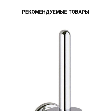
РЕКОМЕНДУЕМЫЕ ТОВАРЫ