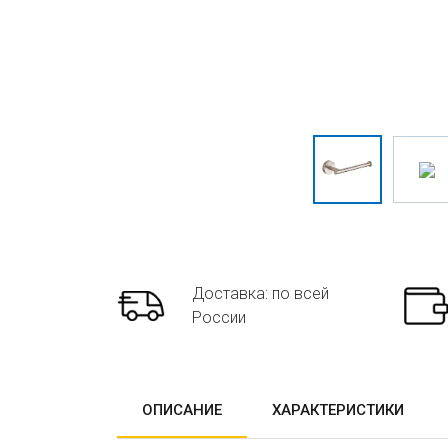
Доставка: по всей
России
ОПИСАНИЕ
ХАРАКТЕРИСТИКИ