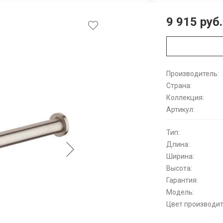
9 915 руб.
Производитель:
Страна:
Коллекция:
Артикул:
Тип:
Длина:
Ширина:
Высота:
Гарантия:
Модель:
Цвет производит