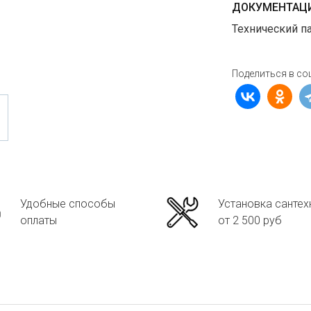
ДОКУМЕНТАЦИ
Технический п
Поделиться в со
Удобные способы
Установка сантех
оплаты
от 2 500 руб