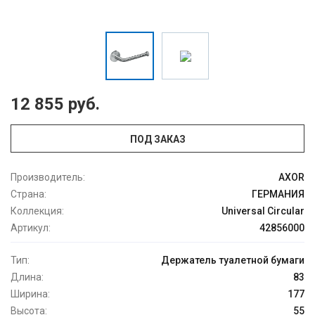
12 855 руб.
ПОД ЗАКАЗ
Производитель:
AXOR
Страна:
ГЕРМАНИЯ
Коллекция:
Universal Circular
Артикул:
42856000
Тип:
Держатель туалетной бумаги
Длина:
83
Ширина:
177
Высота:
55