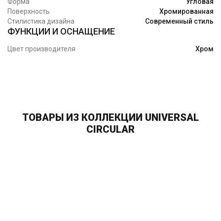
Форма
Угловая
Поверхность
Хромированная
Стилистика дизайна
Современный стиль
ФУНКЦИИ И ОСНАЩЕНИЕ
Цвет производителя
Хром
ТОВАРЫ ИЗ КОЛЛЕКЦИИ UNIVERSAL
CIRCULAR