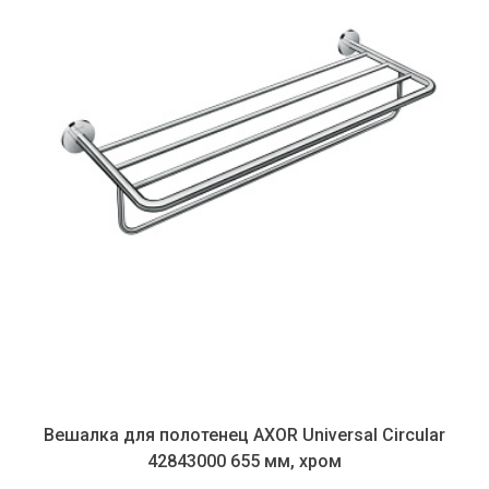
Вешалка для полотенец AXOR Universal Circular
42843000 655 мм, хром