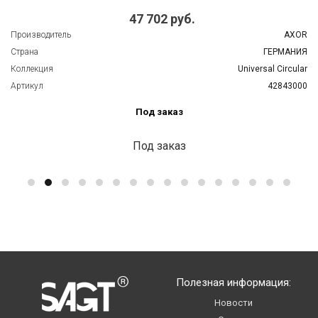
47 702 руб.
Производитель
AXOR
Страна
ГЕРМАНИЯ
Коллекция
Universal Circular
Артикул
42843000
Под заказ
Под заказ
Полезная информация:
Новости