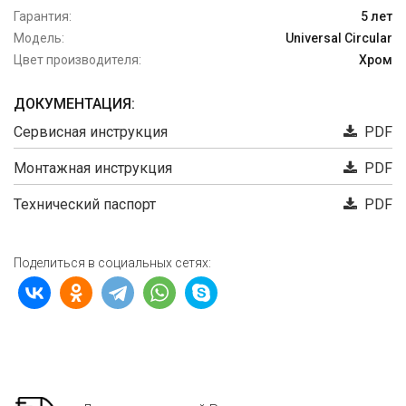
Гарантия:
5 лет
Модель:
Universal Circular
Цвет производителя:
Хром
ДОКУМЕНТАЦИЯ:
Сервисная инструкция
PDF
Монтажная инструкция
PDF
Технический паспорт
PDF
Поделиться в социальных сетях: