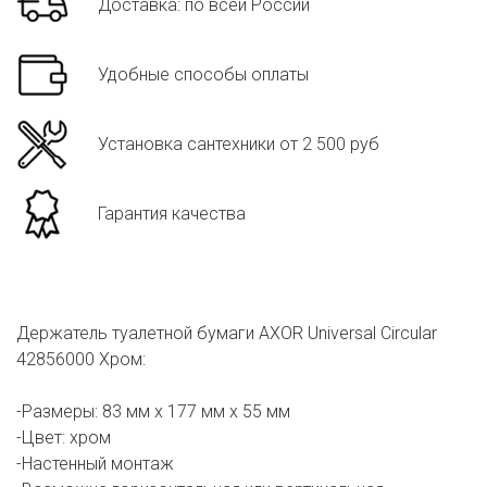
Доставка: по всей России
Удобные способы оплаты
Установка сантехники от 2 500 руб
Гарантия качества
Держатель туалетной бумаги AXOR Universal Circular
42856000 Хром:
-Размеры: 83 мм х 177 мм х 55 мм
-Цвет: хром
-Настенный монтаж