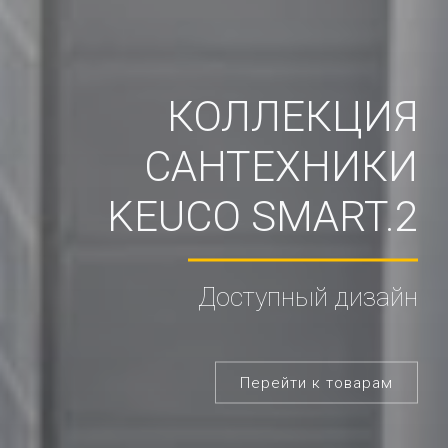
КОЛЛЕКЦИЯ
САНТЕХНИКИ
KEUCO SMART.2
Доступный дизайн
Перейти к товарам