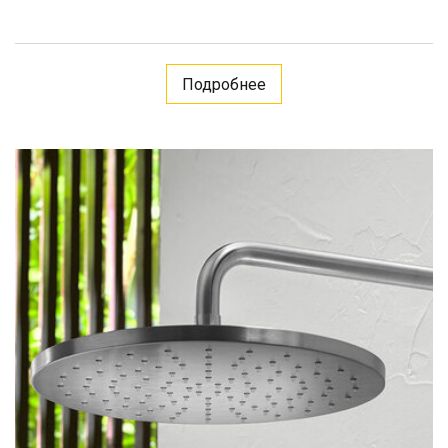
Подробнее