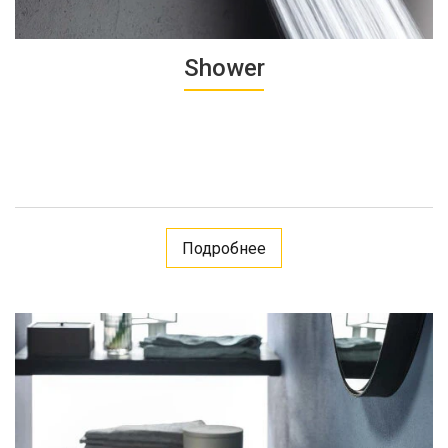
Shower
Подробнее