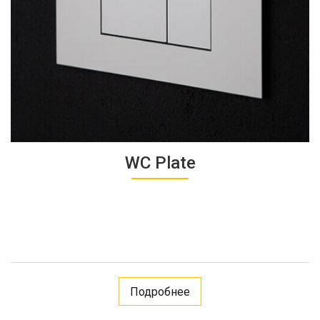
WC Plate
Подробнее