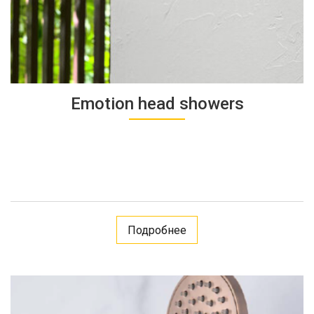
Emotion head showers
Подробнее