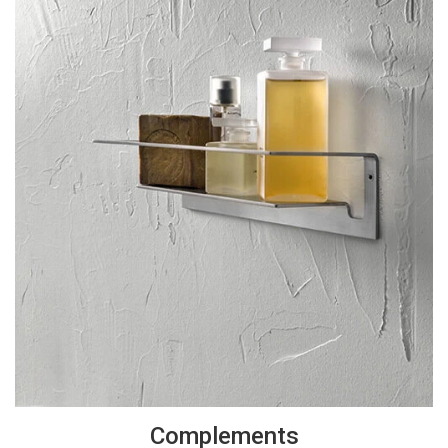
Complements