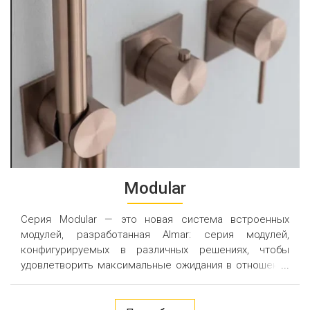
Modular
Серия Modular — это новая система встроенных
модулей, разработанная Almar: серия модулей,
конфигурируемых в различных решениях, чтобы
удовлетворить максимальные ожидания в отношении
функциональности и эстетики.