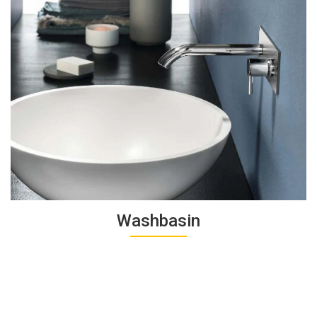
Washbasin