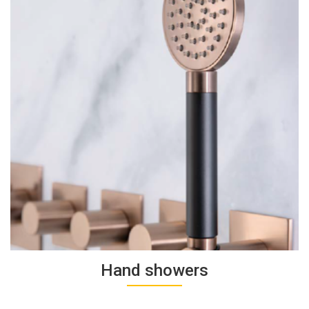
Hand showers