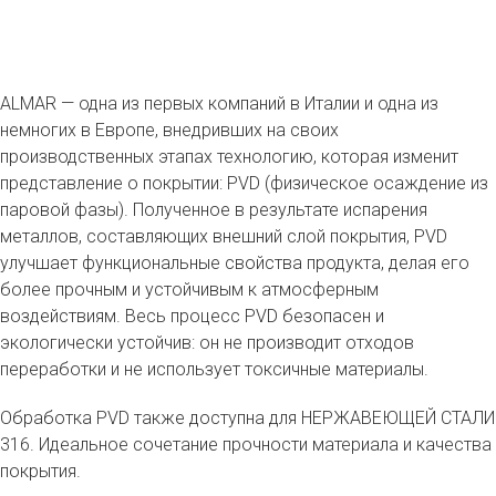
ALMAR — одна из первых компаний в Италии и одна из
немногих в Европе, внедривших на своих
производственных этапах технологию, которая изменит
представление о покрытии: PVD (физическое осаждение из
паровой фазы). Полученное в результате испарения
металлов, составляющих внешний слой покрытия, PVD
улучшает функциональные свойства продукта, делая его
более прочным и устойчивым к атмосферным
воздействиям. Весь процесс PVD безопасен и
экологически устойчив: он не производит отходов
переработки и не использует токсичные материалы.
Обработка PVD также доступна для НЕРЖАВЕЮЩЕЙ СТАЛИ
316. Идеальное сочетание прочности материала и качества
покрытия.