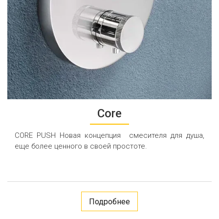
Core
CORE PUSH Новая концепция смесителя для душа,
еще более ценного в своей простоте.
Подробнее