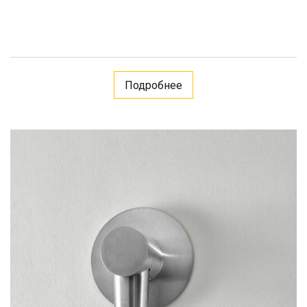
Подробнее