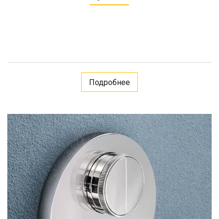
Подробнее