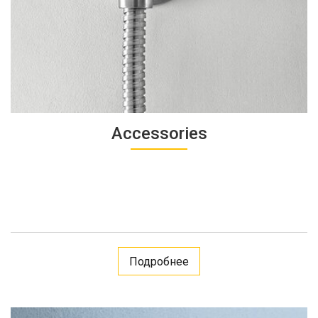
Accessories
Подробнее