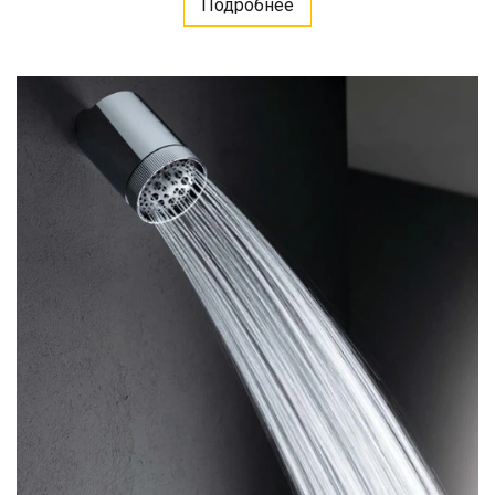
Подробнее