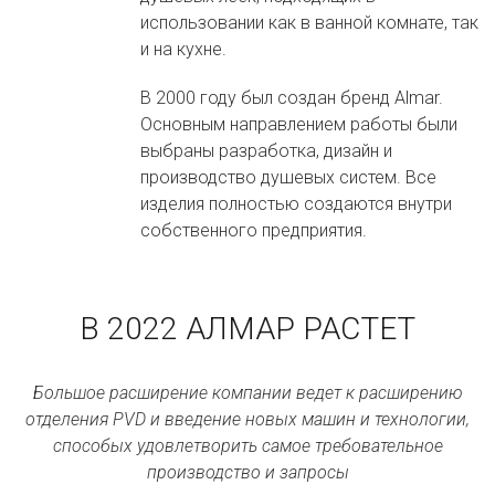
использовании как в ванной комнате, так
и на кухне.
В 2000 году был создан бренд Almar.
Основным направлением работы были
выбраны разработка, дизайн и
производство душевых систем. Все
изделия полностью создаются внутри
собственного предприятия.
В 2022 АЛМАР РАСТЕТ
Большое расширение компании ведет к расширению
отделения PVD и введение новых машин и технологии,
способых удовлетворить самое требовательное
производство и запросы