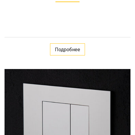
Подробнее