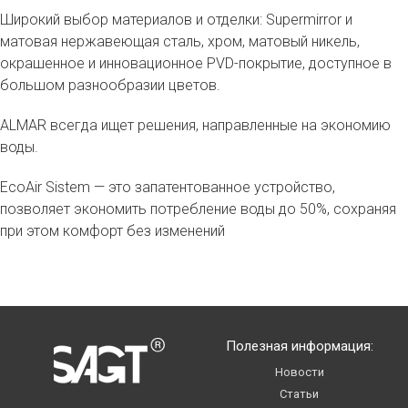
Широкий выбор материалов и отделки: Supermirror и
матовая нержавеющая сталь, хром, матовый никель,
окрашенное и инновационное PVD-покрытие, доступное в
большом разнообразии цветов.
ALMAR всегда ищет решения, направленные на экономию
воды.
EcoAir Sistem — это запатентованное устройство,
позволяет экономить потребление воды до 50%, сохраняя
при этом комфорт без изменений
Полезная информация:
Новости
Статьи